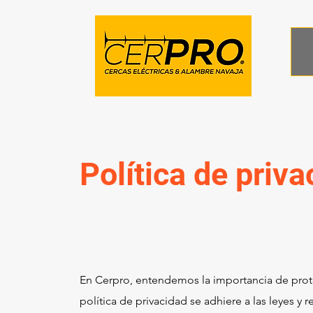
Política de priva
En Cerpro, entendemos la importancia de proteg
política de privacidad se adhiere a las leyes y 