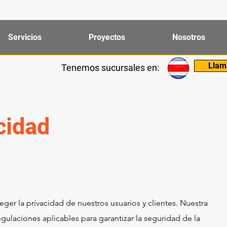
Servicios
Proyectos
Nosotros
Llam
Tenemos sucursales en:
cidad
er la privacidad de nuestros usuarios y clientes. Nuestra
regulaciones aplicables para garantizar la seguridad de la